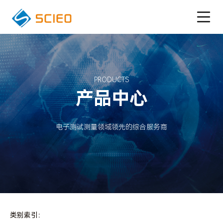
PRODUCTS
产品中心
电子测试测量领域领先的综合服务商
类别索引：