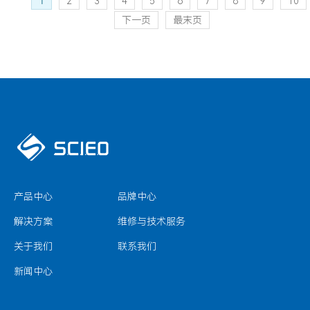
1
2
3
4
5
6
7
8
9
10
下一页
最末页
产品中心
品牌中心
解决方案
维修与技术服务
关于我们
联系我们
新闻中心