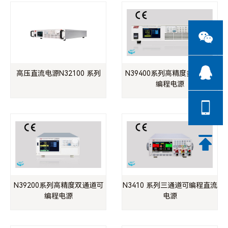
高压直流电源N32100 系列
N39400系列高精度多通道可
编程电源
N39200系列高精度双通道可
N3410 系列三通道可编程直流
编程电源
电源