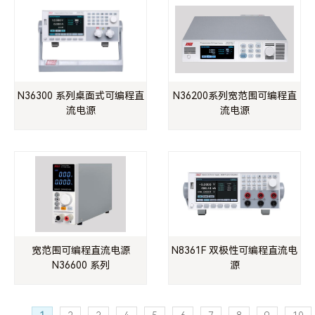
N36300 系列桌面式可编程直
N36200系列宽范围可编程直
流电源
流电源
宽范围可编程直流电源
N8361F 双极性可编程直流电
N36600 系列
源