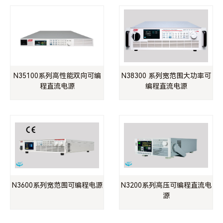
N35100系列高性能双向可编
N38300 系列宽范围大功率可
程直流电源
编程直流电源
N3600系列宽范围可编程电源
N3200系列高压可编程直流电
源